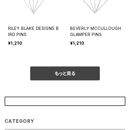
RILEY BLAKE DESIGNS B
BEVERLY MCCULLOUGH
IRD PINS
GLAMPER PINS
¥1,210
¥1,210
もっと見る
CATEGORY