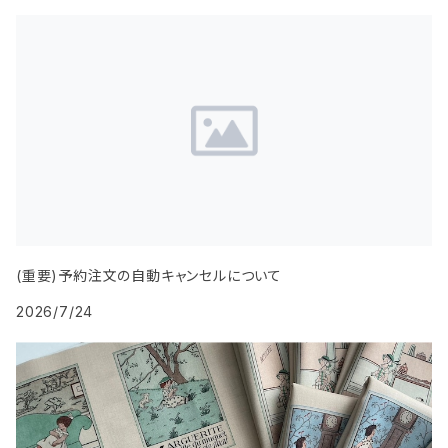
(重要)予約注文の自動キャンセルについて
2026/7/24