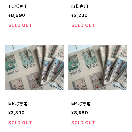
TO様専用
IS様専用
¥8,690
¥2,200
SOLD OUT
SOLD OUT
MK様専用
MS様専用
¥3,300
¥8,580
SOLD OUT
SOLD OUT