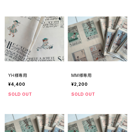
YH様専用
MM様専用
¥4,400
¥2,200
SOLD OUT
SOLD OUT