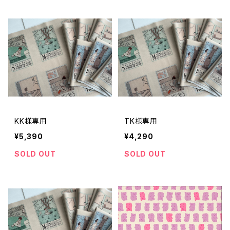
KK様専用
TK様専用
¥5,390
¥4,290
SOLD OUT
SOLD OUT