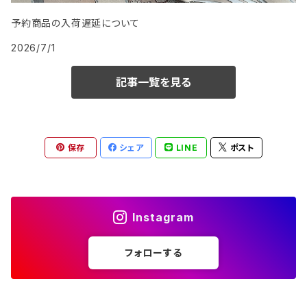
予約商品の入荷遅延について
2026/7/1
記事一覧を見る
保存
シェア
LINE
ポスト
Instagram
フォローする