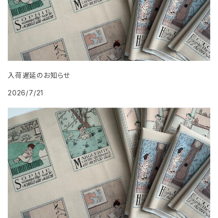
入荷遅延のお知らせ
2026/7/21