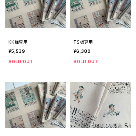
KK様専用
TS様専用
¥5,539
¥6,380
SOLD OUT
SOLD OUT