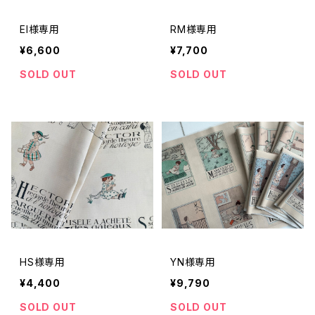
EI様専用
RM様専用
¥6,600
¥7,700
SOLD OUT
SOLD OUT
HS様専用
YN様専用
¥4,400
¥9,790
SOLD OUT
SOLD OUT